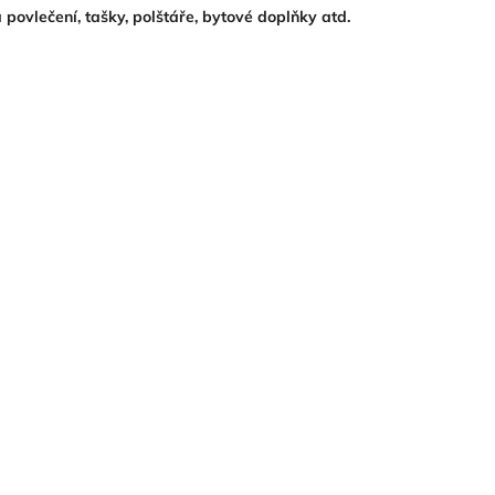
 povlečení, tašky, polštáře, bytové doplňky atd.