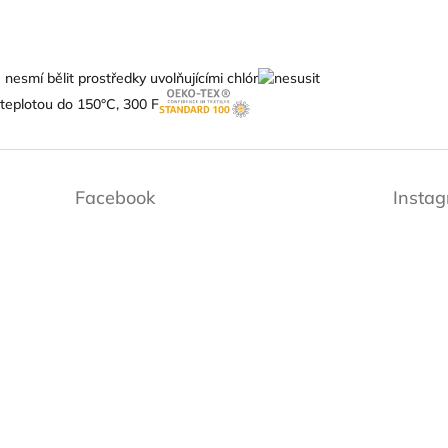
Facebook
Insta