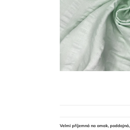
Velmi příjemná na omak, poddajná, 