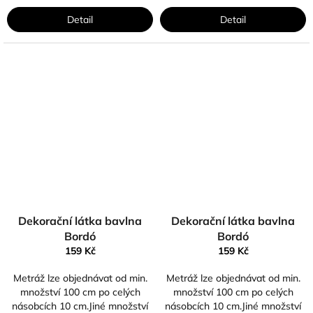
Detail
Detail
Dekorační látka bavlna
Dekorační látka bavlna
Bordó
Bordó
159 Kč
159 Kč
Metráž lze objednávat od min.
Metráž lze objednávat od min.
množství 100 cm po celých
množství 100 cm po celých
násobcích 10 cm.Jiné množství
násobcích 10 cm.Jiné množství