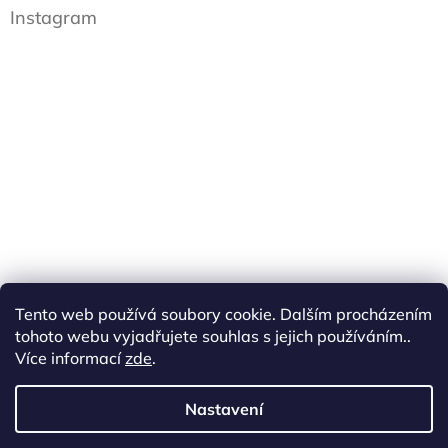
Instagram
Tento web používá soubory cookie. Dalším procházením
tohoto webu vyjadřujete souhlas s jejich používáním..
Více informací
zde
.
Sledovat na Instagramu
Nastavení
cottonart.cz